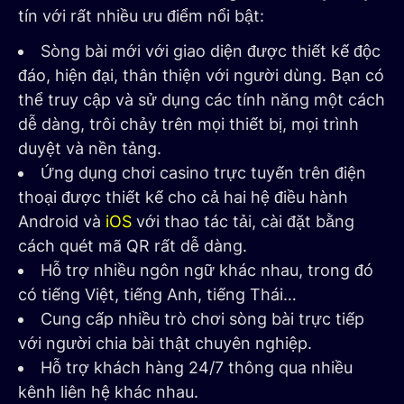
tín với rất nhiều ưu điểm nổi bật:
Sòng bài mới với giao diện được thiết kế độc
đáo, hiện đại, thân thiện với người dùng. Bạn có
thể truy cập và sử dụng các tính năng một cách
dễ dàng, trôi chảy trên mọi thiết bị, mọi trình
duyệt và nền tảng.
Ứng dụng chơi casino trực tuyến trên điện
thoại được thiết kế cho cả hai hệ điều hành
Android và
iOS
với thao tác tải, cài đặt bằng
cách quét mã QR rất dễ dàng.
Hỗ trợ nhiều ngôn ngữ khác nhau, trong đó
có tiếng Việt, tiếng Anh, tiếng Thái…
Cung cấp nhiều trò chơi sòng bài trực tiếp
với người chia bài thật chuyên nghiệp.
Hỗ trợ khách hàng 24/7 thông qua nhiều
kênh liên hệ khác nhau.