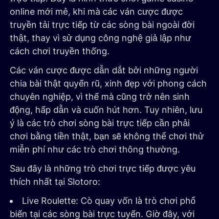
online mới mẻ, khi mà các ván cược được
truyền tải trực tiếp từ các sòng bài ngoài đời
thật, thay vì sử dụng công nghệ giả lập như
cách chơi truyền thống.
Các ván cược được dẫn dắt bởi những người
chia bài thật quyến rũ, xinh đẹp với phong cách
chuyên nghiệp, vì thế mà cũng trở nên sinh
động, hấp dẫn và cuốn hút hơn. Tuy nhiên, lưu
ý là các trò chơi sòng bài trực tiếp cần phải
chơi bằng tiền thật, bạn sẽ không thể chơi thử
miễn phí như các trò chơi thông thường.
Sau đây là những trò chơi trực tiếp được yêu
thích nhất tại Slotoro:
Live Roulette
: Cò quay vốn là trò chơi phổ
biến tại các sòng bài trực tuyến. Giờ đây, với