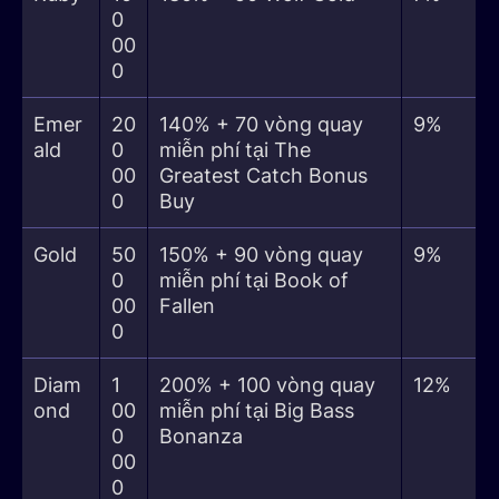
0
00
0
Emer
20
140% + 70 vòng quay
9%
ald
0
miễn phí tại The
00
Greatest Catch Bonus
0
Buy
Gold
50
150% + 90 vòng quay
9%
0
miễn phí tại Book of
00
Fallen
0
Diam
1
200% + 100 vòng quay
12%
ond
00
miễn phí tại Big Bass
0
Bonanza
00
0