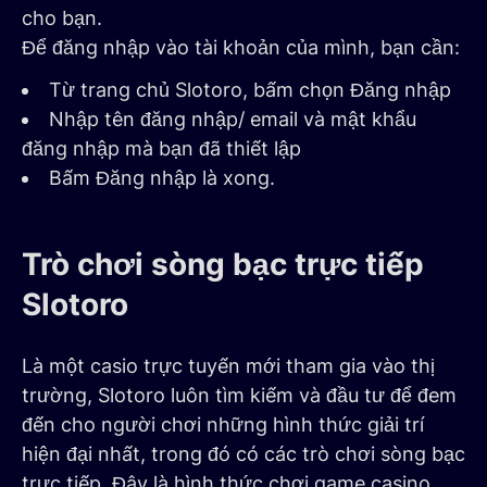
cho bạn.
Để đăng nhập vào tài khoản của mình, bạn cần:
Từ trang chủ Slotoro, bấm chọn Đăng nhập
Nhập tên đăng nhập/ email và mật khẩu
đăng nhập mà bạn đã thiết lập
Bấm Đăng nhập là xong.
Trò chơi sòng bạc trực tiếp
Slotoro
Là một casio trực tuyến mới tham gia vào thị
trường, Slotoro luôn tìm kiếm và đầu tư để đem
đến cho người chơi những hình thức giải trí
hiện đại nhất, trong đó có các trò chơi sòng bạc
trực tiếp. Đây là hình thức chơi game casino