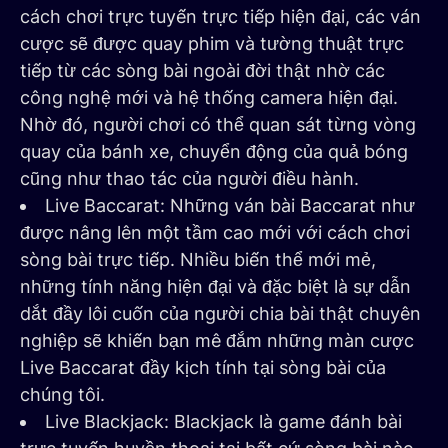
cách chơi trực tuyến trực tiếp hiện đại, các ván
cược sẽ được quay phim và tường thuật trực
tiếp từ các sòng bài ngoài đời thật nhờ các
công nghệ mới và hệ thống camera hiện đại.
Nhờ đó, người chơi có thể quan sát từng vòng
quay của bánh xe, chuyển động của quả bóng
cũng như thao tác của người điều hành.
Live Baccarat
: Những ván bài Baccarat như
được nâng lên một tầm cao mới với cách chơi
sòng bài trực tiếp. Nhiều biến thể mới mẻ,
những tính năng hiện đại và đặc biệt là sự dẫn
dắt đầy lôi cuốn của người chia bài thật chuyên
nghiệp sẽ khiến bạn mê đắm những màn cược
Live Baccarat đầy kịch tính tại sòng bài của
chúng tôi.
Live Blackjack
: Blackjack là game đánh bài