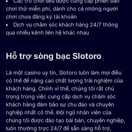
Các trò chơi đều được cung cấp phiên bản
chơi thử miễn phí, dành cho cả những người
chơi chưa đăng ký tài khoản
Dịch vụ chăm sóc khách hàng 24/7 thông
qua nhiều kênh liên hệ khác nhau
Hỗ trợ sòng bạc Slotoro
Là một casino uy tín, Slotoro luôn làm mọi điều
có thể để nâng cao chất lượng trải nghiệm của
khách hàng. Chính vì thế, chúng tôi rất chú
trọng trong việc cung cấp dịch vụ chăm sóc
khách hàng đảm bảo sự chu đáo và chuyên
nghiệp nhất có thể. Đội ngũ nhân viên của
chúng tôi được đào tạo bài bản, chuyên nghiệp,
luôn thường trực 24/7 để sẵn sàng hỗ trợ,