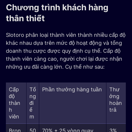
Chương trình khách hàng
thân thiết
Slotoro phân loại thành viên thành nhiều cấp độ
khác nhau dựa trên mức độ hoạt động và tổng
doanh thu cược được quy định cụ thể. Cấp độ
thành viên càng cao, người chơi lại được nhận
những ưu đãi càng lớn. Cụ thể như sau:
Cấp
Tổ
Phần thưởng hàng tuần
Thư
độ
ng
ởng
thàn
đi
hoàn
h
ể
trả
viên
m
Bron
50
70% + 25 vòng quay
3%